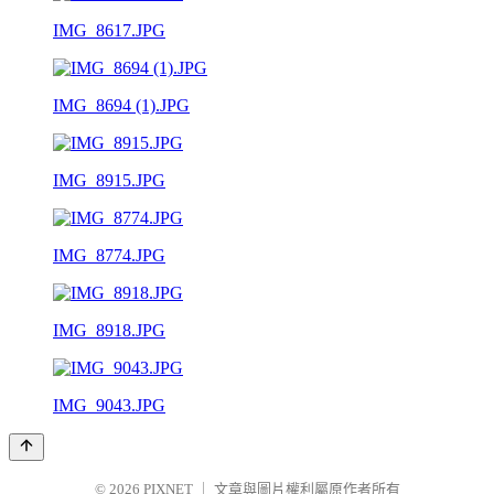
IMG_8617.JPG
IMG_8694 (1).JPG
IMG_8915.JPG
IMG_8774.JPG
IMG_8918.JPG
IMG_9043.JPG
© 2026
PIXNET
｜
文章與圖片權利屬原作者所有