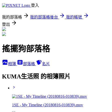
登入
我的部落格
我的部落格後台
我的帳號
登出
搖擺狗部落格
相簿
部落格
名片
KUMA生活照 的相簿照片
1SE - My Timeline (20180816-010839).mov