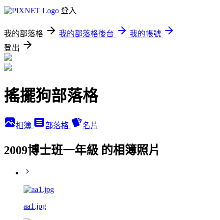
登入
我的部落格
我的部落格後台
我的帳號
登出
搖擺狗部落格
相簿
部落格
名片
2009博士班一年級 的相簿照片
aa1.jpg