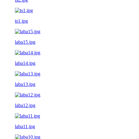
ts1.jpg
laba15.jpg
laba14.jpg
laba13.jpg
laba12.jpg
laba11.jpg