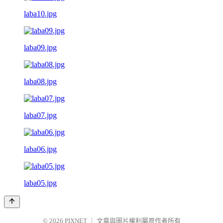
laba10.jpg
laba09.jpg
laba08.jpg
laba07.jpg
laba06.jpg
laba05.jpg
© 2026
PIXNET
｜
文章與圖片權利屬原作者所有