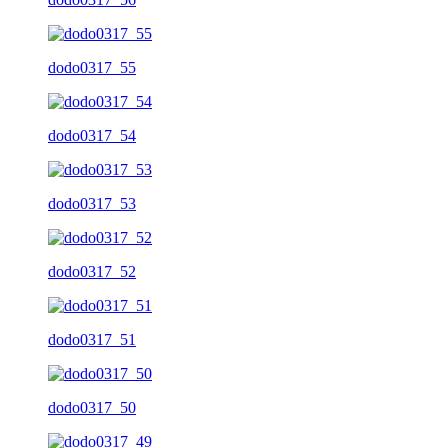
dodo0317_55
dodo0317_54
dodo0317_53
dodo0317_52
dodo0317_51
dodo0317_50