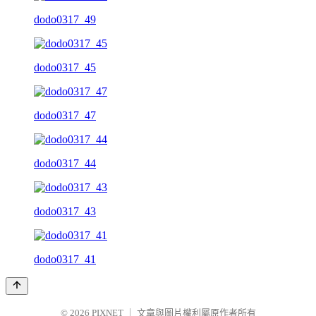
dodo0317_49
dodo0317_45
dodo0317_47
dodo0317_44
dodo0317_43
dodo0317_41
© 2026
PIXNET
｜
文章與圖片權利屬原作者所有