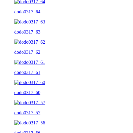
dodo0317_64
dodo0317_63
dodo0317_62
dodo0317_61
dodo0317_60
dodo0317_57
dodo0317_56