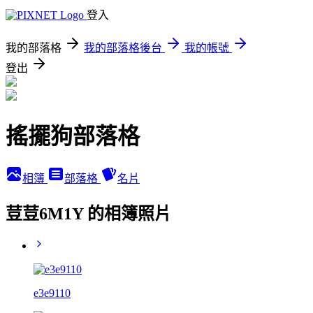
登入
我的部落格
我的部落格後台
我的帳號
登出
搖擺狗部落格
相簿
部落格
名片
荳荳6M1Y 的相簿照片
e3e9110