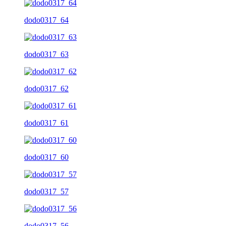
dodo0317_64
dodo0317_63
dodo0317_62
dodo0317_61
dodo0317_60
dodo0317_57
dodo0317_56