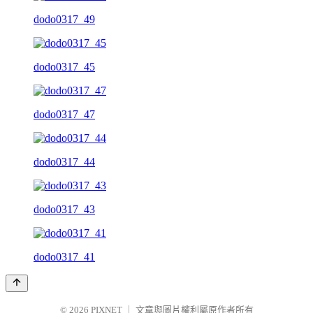
dodo0317_49
dodo0317_45
dodo0317_47
dodo0317_44
dodo0317_43
dodo0317_41
© 2026
PIXNET
｜
文章與圖片權利屬原作者所有