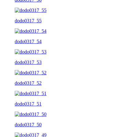
dodo0317_55
dodo0317_54
dodo0317_53
dodo0317_52
dodo0317_51
dodo0317_50