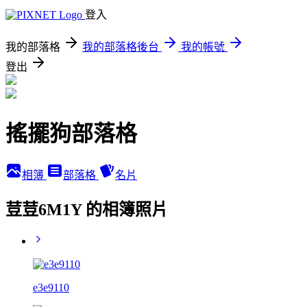
登入
我的部落格
我的部落格後台
我的帳號
登出
搖擺狗部落格
相簿
部落格
名片
荳荳6M1Y 的相簿照片
e3e9110